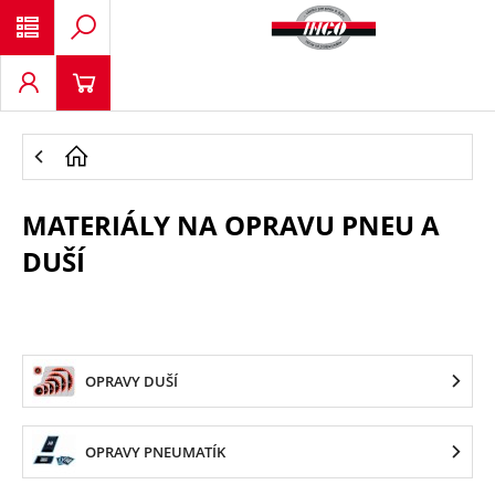
MATERIÁLY NA OPRAVU PNEU A
DUŠÍ
OPRAVY DUŠÍ
OPRAVY PNEUMATÍK