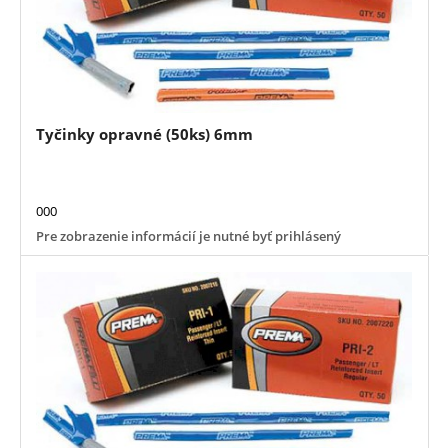
Tyčinky opravné (50ks) 6mm
000
Pre zobrazenie informácií je nutné byť prihlásený