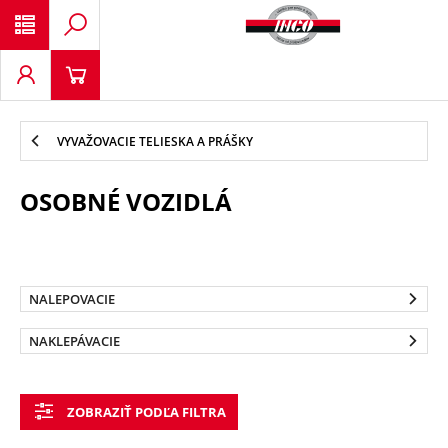
VYVAŽOVACIE TELIESKA A PRÁŠKY
OSOBNÉ VOZIDLÁ
NALEPOVACIE
NAKLEPÁVACIE
ZOBRAZIŤ PODĽA FILTRA