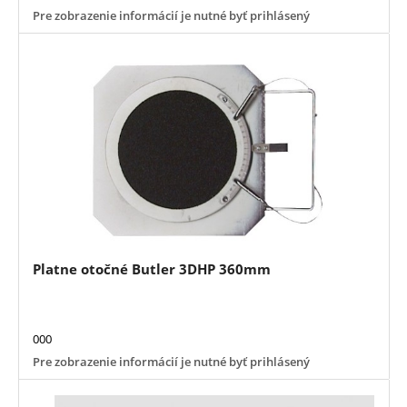
Pre zobrazenie informácií je nutné byť prihlásený
Platne otočné Butler 3DHP 360mm
000
Pre zobrazenie informácií je nutné byť prihlásený