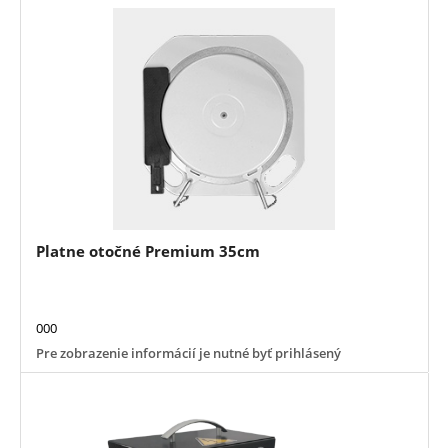
Platne otočné Premium 35cm
000
Pre zobrazenie informácií je nutné byť prihlásený