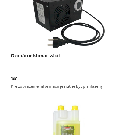
Ozonátor klimatizácií
000
Pre zobrazenie informácií je nutné byť prihlásený