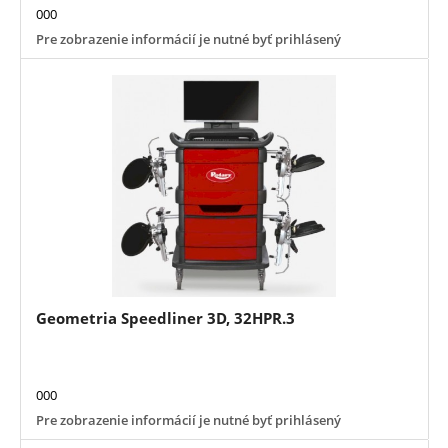
000
Pre zobrazenie informácií je nutné byť prihlásený
Geometria Speedliner 3D, 32HPR.3
000
Pre zobrazenie informácií je nutné byť prihlásený