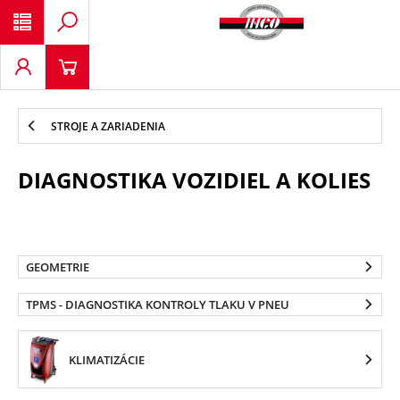
STROJE A ZARIADENIA
DIAGNOSTIKA VOZIDIEL A KOLIES
GEOMETRIE
TPMS - DIAGNOSTIKA KONTROLY TLAKU V PNEU
KLIMATIZÁCIE