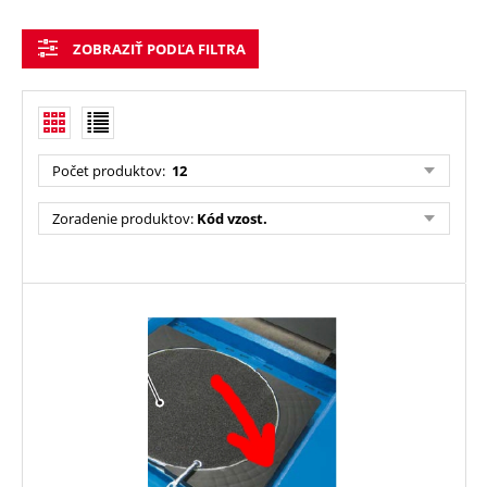
ZOBRAZIŤ PODĽA FILTRA
Počet produktov
:
12
Zoradenie produktov
:
Kód vzost.