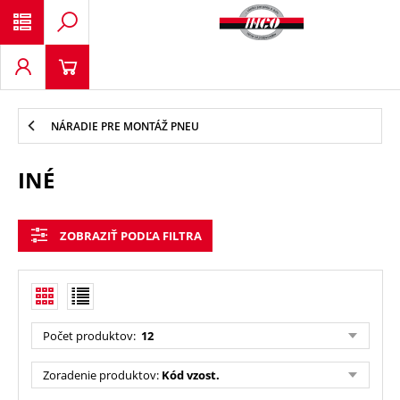
NÁRADIE PRE MONTÁŽ PNEU
INÉ
ZOBRAZIŤ PODĽA FILTRA
Počet produktov
:
12
Zoradenie produktov
:
Kód vzost.