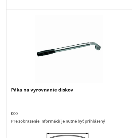
Páka na vyrovnanie diskov
000
Pre zobrazenie informácií je nutné byť prihlásený