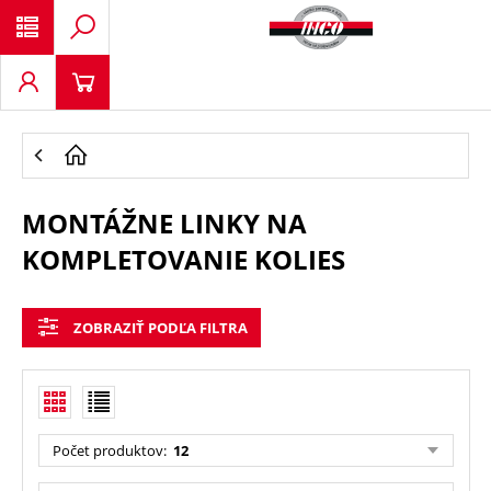
MONTÁŽNE LINKY NA
KOMPLETOVANIE KOLIES
ZOBRAZIŤ PODĽA FILTRA
Počet produktov
:
12