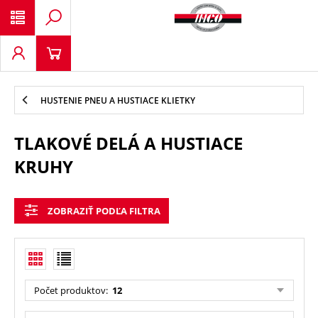
HUSTENIE PNEU A HUSTIACE KLIETKY
TLAKOVÉ DELÁ A HUSTIACE
KRUHY
ZOBRAZIŤ PODĽA FILTRA
Počet produktov
:
12