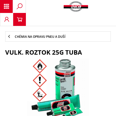
CHÉMIA NA OPRAVU PNEU A DUŠÍ
VULK. ROZTOK 25G TUBA