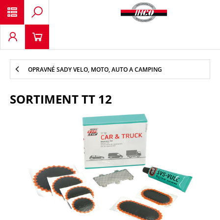
OPRAVNÉ SADY VELO, MOTO, AUTO A CAMPING
SORTIMENT TT 12