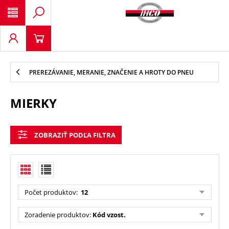
PREREZÁVANIE, MERANIE, ZNAČENIE A HROTY DO PNEU
MIERKY
ZOBRAZIŤ PODĽA FILTRA
Počet produktov
:
12
Zoradenie produktov
:
Kód vzost.