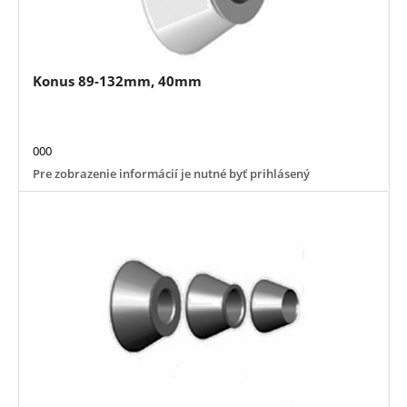
Konus 89-132mm, 40mm
000
Pre zobrazenie informácií je nutné byť prihlásený