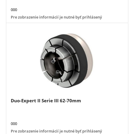
000
Pre zobrazenie informácií je nutné byť prihlásený
Duo-Expert II Serie III 62-70mm
000
Pre zobrazenie informácií je nutné byť prihlásený