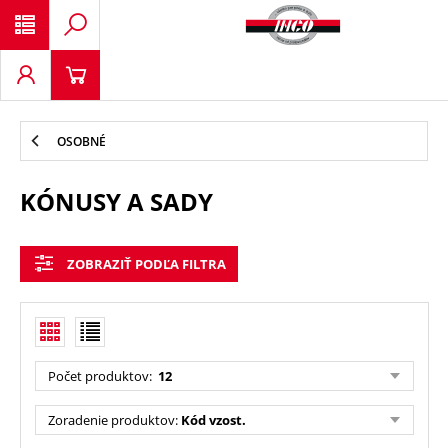
OSOBNÉ
KÓNUSY A SADY
ZOBRAZIŤ PODĽA FILTRA
Počet produktov
:
12
Zoradenie produktov
:
Kód vzost.