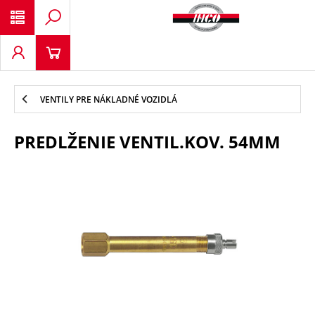
VENTILY PRE NÁKLADNÉ VOZIDLÁ
PREDLŽENIE VENTIL.KOV. 54MM